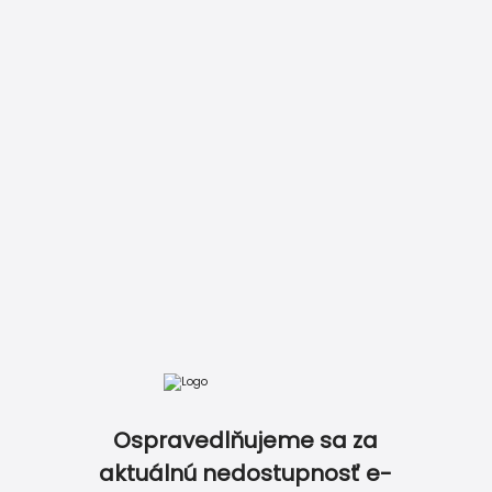
Ospravedlňujeme sa za
aktuálnú nedostupnosť e-